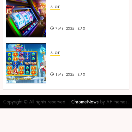
SLOT
Permainan Slot Online dengan
Tema Budaya Nusantara
7 MEI 2025
0
SLOT
5 Slot Online Terbaik untuk
Pemain Pemula
1 MEI 2025
0
Copyright © All rights reserved.
|
ChromeNews
by AF themes.