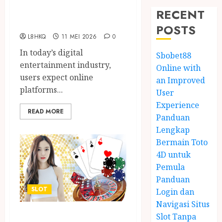
with an Improved
RECENT
User Experience
POSTS
L8HKQ
11 MEI 2026
0
In today’s digital
Sbobet88
entertainment industry,
Online with
users expect online
an Improved
platforms...
User
Experience
READ MORE
Panduan
Lengkap
Bermain Toto
4D untuk
Pemula
Panduan
SLOT
Login dan
Navigasi Situs
Panduan Lengkap
Slot Tanpa