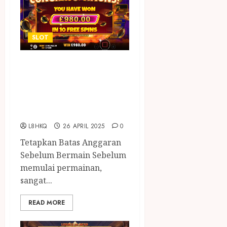
SLOT
Cara Menghindari
Kesalahan Umum
Saat Bermain Slot
Online
L8HKQ
26 APRIL 2025
0
Tetapkan Batas Anggaran
Sebelum Bermain Sebelum
memulai permainan,
sangat...
READ MORE