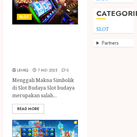
CATEGORI
SLOT
SLOT
Permainan Slot
Online dengan
Partners
Tema Budaya
Nusantara
L8HKQ
7 MEI 2025
0
Menggali Makna Simbolik
di Slot Budaya Slot budaya
merupakan salah...
READ MORE