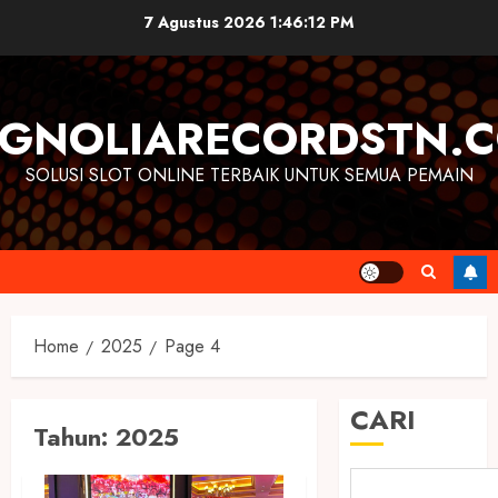
Skip
7 Agustus 2026
1:46:13 PM
to
content
GNOLIARECORDSTN.
SOLUSI SLOT ONLINE TERBAIK UNTUK SEMUA PEMAIN
Home
2025
Page 4
CARI
Tahun:
2025