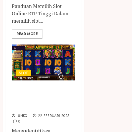
Panduan Memilih Slot
Online RTP Tinggi Dalam
memilih slot...
READ MORE
SLOT
Cara Mencari Pola
Slot Gacor dengan
Mudah
L8HKQ
22 FEBRUARI 2025
0
Mengidentifikasi