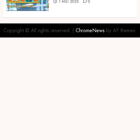
1 MEI 2025
0
Copyright © All rights reserved.
|
ChromeNews
by AF themes.