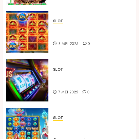
SLOT
Big Bass Bonanza: Game Slot
untuk Pecinta Memancing
8 MEI 2025
0
SLOT
Permainan Slot Online dengan
Tema Budaya Nusantara
7 MEI 2025
0
SLOT
5 Slot Online Terbaik untuk
Pemain Pemula