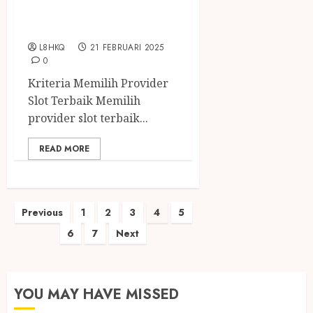
Terpercaya di
Dunia
L8HKQ
21 FEBRUARI 2025
0
Kriteria Memilih Provider
Slot Terbaik Memilih
provider slot terbaik...
READ MORE
Paginasi
Previous
1
2
3
4
5
6
7
Next
pos
YOU MAY HAVE MISSED