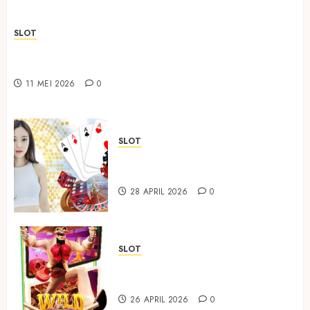
SLOT
Sbobet88 Online with an Improved User
Experience
11 MEI 2026
0
SLOT
Panduan Lengkap Bermain
Toto 4D untuk Pemula
28 APRIL 2026
0
SLOT
Panduan Login dan Navigasi
Situs Slot Tanpa Hambatan
26 APRIL 2026
0