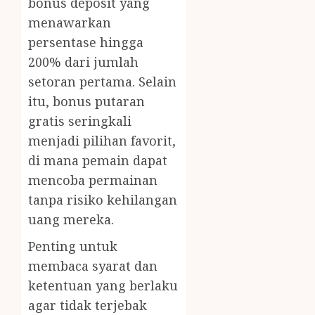
bonus deposit yang
menawarkan
persentase hingga
200% dari jumlah
setoran pertama. Selain
itu, bonus putaran
gratis seringkali
menjadi pilihan favorit,
di mana pemain dapat
mencoba permainan
tanpa risiko kehilangan
uang mereka.
Penting untuk
membaca syarat dan
ketentuan yang berlaku
agar tidak terjebak