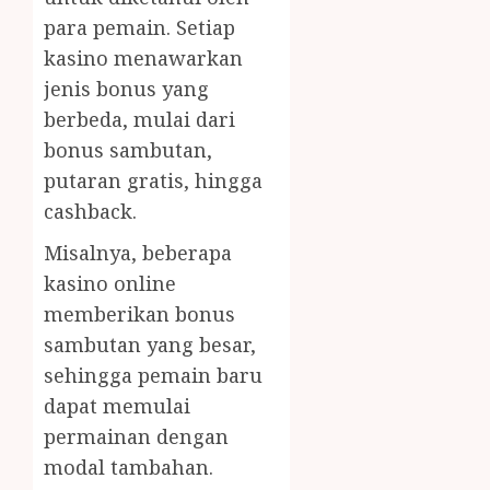
para pemain. Setiap
kasino menawarkan
jenis bonus yang
berbeda, mulai dari
bonus sambutan,
putaran gratis, hingga
cashback.
Misalnya, beberapa
kasino online
memberikan bonus
sambutan yang besar,
sehingga pemain baru
dapat memulai
permainan dengan
modal tambahan.