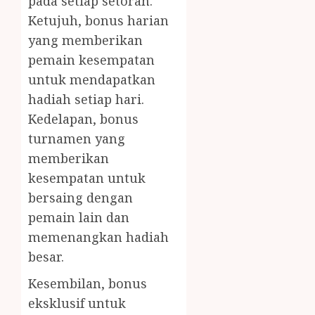
pada setiap setoran.
Ketujuh, bonus harian
yang memberikan
pemain kesempatan
untuk mendapatkan
hadiah setiap hari.
Kedelapan, bonus
turnamen yang
memberikan
kesempatan untuk
bersaing dengan
pemain lain dan
memenangkan hadiah
besar.
Kesembilan, bonus
eksklusif untuk