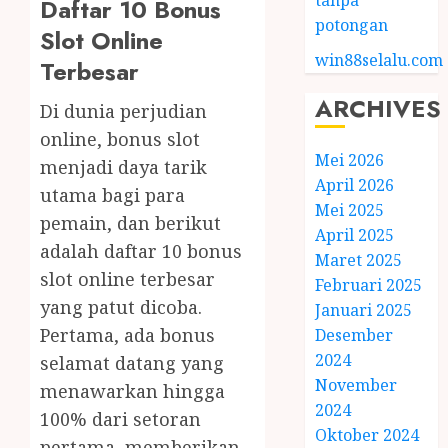
tanpa
Daftar 10 Bonus
potongan
Slot Online
win88selalu.com
Terbesar
ARCHIVES
Di dunia perjudian
online, bonus slot
Mei 2026
menjadi daya tarik
April 2026
utama bagi para
Mei 2025
pemain, dan berikut
April 2025
adalah daftar 10 bonus
Maret 2025
slot online terbesar
Februari 2025
yang patut dicoba.
Januari 2025
Pertama, ada bonus
Desember
2024
selamat datang yang
November
menawarkan hingga
2024
100% dari setoran
Oktober 2024
pertama, memberikan