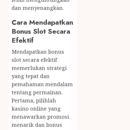
dan menyenangkan.
Cara Mendapatkan
Bonus Slot Secara
Efektif
Mendapatkan bonus
slot secara efektif
memerlukan strategi
yang tepat dan
pemahaman mendalam
tentang permainan.
Pertama, pilihlah
kasino online yang
menawarkan promosi
menarik dan bonus