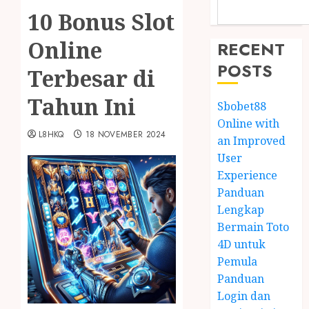
10 Bonus Slot
Online
RECENT
POSTS
Terbesar di
Tahun Ini
Sbobet88
Online with
L8HKQ
18 NOVEMBER 2024
an Improved
User
Experience
Panduan
Lengkap
Bermain Toto
4D untuk
Pemula
Panduan
Login dan