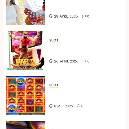
Panduan Lengkap Bermain
Toto 4D untuk Pemula
28 APRIL 2026
0
SLOT
Panduan Login dan Navigasi
Situs Slot Tanpa Hambatan
26 APRIL 2026
0
SLOT
Big Bass Bonanza: Game Slot
untuk Pecinta Memancing
8 MEI 2025
0