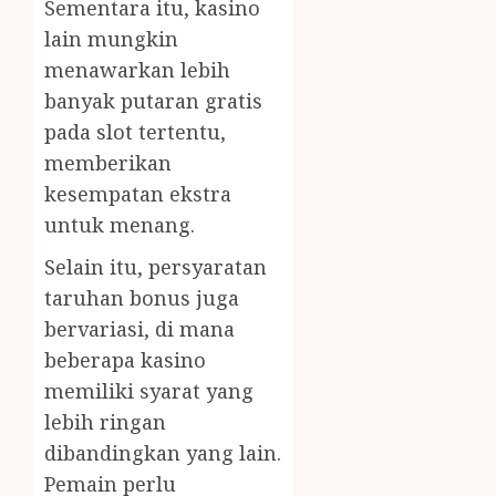
Sementara itu, kasino
lain mungkin
menawarkan lebih
banyak putaran gratis
pada slot tertentu,
memberikan
kesempatan ekstra
untuk menang.
Selain itu, persyaratan
taruhan bonus juga
bervariasi, di mana
beberapa kasino
memiliki syarat yang
lebih ringan
dibandingkan yang lain.
Pemain perlu