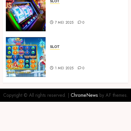
SLOT
Permainan Slot Online dengan
Tema Budaya Nusantara
7 MEI 2025
0
SLOT
5 Slot Online Terbaik untuk
Pemain Pemula
1 MEI 2025
0
Copyright © All rights reserved.
|
ChromeNews
by AF themes.