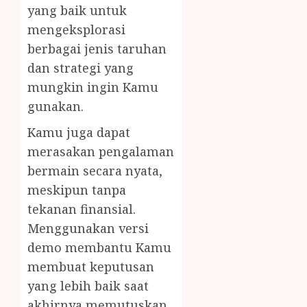
yang baik untuk
mengeksplorasi
berbagai jenis taruhan
dan strategi yang
mungkin ingin Kamu
gunakan.
Kamu juga dapat
merasakan pengalaman
bermain secara nyata,
meskipun tanpa
tekanan finansial.
Menggunakan versi
demo membantu Kamu
membuat keputusan
yang lebih baik saat
akhirnya memutuskan