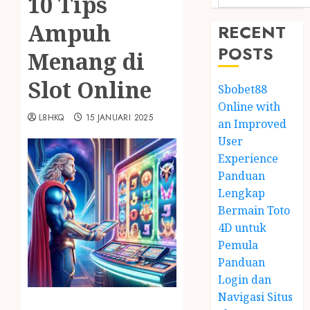
10 Tips
Ampuh
RECENT
POSTS
Menang di
Slot Online
Sbobet88
Online with
L8HKQ
15 JANUARI 2025
an Improved
User
Experience
Panduan
Lengkap
Bermain Toto
4D untuk
Pemula
Panduan
Login dan
Navigasi Situs