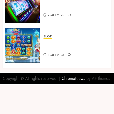
Permainan Slot Online dengan
Tema Budaya Nusantara
7 MEI 2025
0
SLOT
5 Slot Online Terbaik untuk
Pemain Pemula
1 MEI 2025
0
Copyright © All rights reserved.
|
ChromeNews
by AF themes.