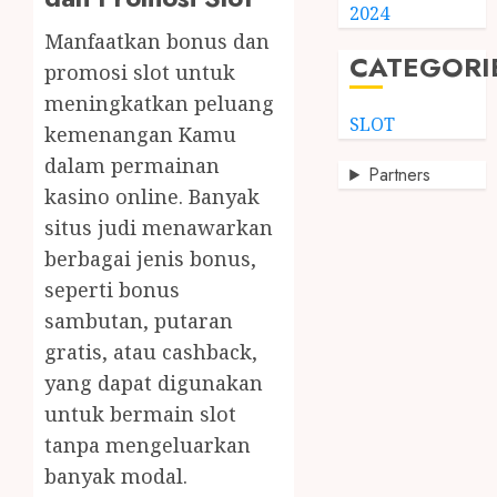
2024
Manfaatkan bonus dan
CATEGORI
promosi slot untuk
meningkatkan peluang
SLOT
kemenangan Kamu
dalam permainan
Partners
kasino online. Banyak
situs judi menawarkan
berbagai jenis bonus,
seperti bonus
sambutan, putaran
gratis, atau cashback,
yang dapat digunakan
untuk bermain slot
tanpa mengeluarkan
banyak modal.