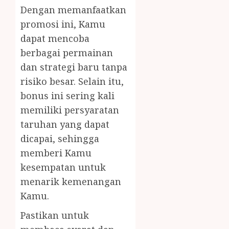
Dengan memanfaatkan
promosi ini, Kamu
dapat mencoba
berbagai permainan
dan strategi baru tanpa
risiko besar. Selain itu,
bonus ini sering kali
memiliki persyaratan
taruhan yang dapat
dicapai, sehingga
memberi Kamu
kesempatan untuk
menarik kemenangan
Kamu.
Pastikan untuk