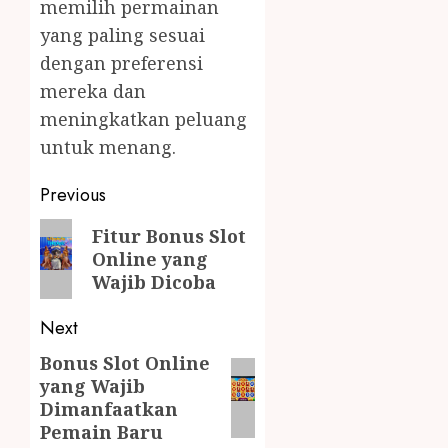
memilih permainan
yang paling sesuai
dengan preferensi
mereka dan
meningkatkan peluang
untuk menang.
Post
Previous
navigation
Previous
Fitur Bonus Slot
Online yang
post:
Wajib Dicoba
Next
Bonus Slot Online
Next
yang Wajib
post:
Dimanfaatkan
Pemain Baru