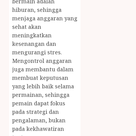
bermain adalah
hiburan, sehingga
menjaga anggaran yang
sehat akan
meningkatkan
kesenangan dan
mengurangi stres.
Mengontrol anggaran
juga membantu dalam
membuat keputusan
yang lebih baik selama
permainan, sehingga
pemain dapat fokus
pada strategi dan
pengalaman, bukan
pada kekhawatiran