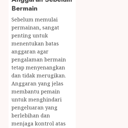
Bermain
Sebelum memulai
permainan, sangat
penting untuk
menentukan batas
anggaran agar
pengalaman bermain
tetap menyenangkan
dan tidak merugikan.
Anggaran yang jelas
membantu pemain
untuk menghindari
pengeluaran yang
berlebihan dan
menjaga kontrol atas