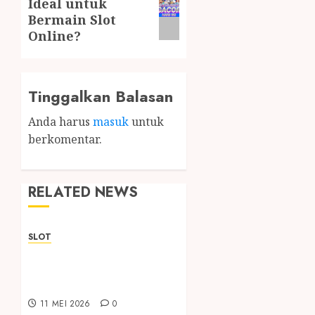
Ideal untuk
post:
Bermain Slot
Online?
Tinggalkan Balasan
Anda harus
masuk
untuk
berkomentar.
RELATED NEWS
SLOT
Sbobet88 Online with an
Improved User
Experience
11 MEI 2026
0