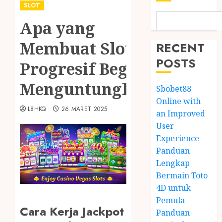
SLOT
Apa yang
Membuat Slot
RECENT
POSTS
Progresif Begitu
Menguntungkan?
Sbobet88
Online with
L8HKQ
26 MARET 2025
an Improved
User
Experience
Panduan
Lengkap
Bermain Toto
4D untuk
Pemula
Cara Kerja Jackpot
Panduan