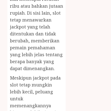
ribu atau bahkan jutaan
rupiah. Di sisi lain, slot
tetap menawarkan
jackpot yang telah
ditentukan dan tidak
berubah, memberikan
pemain pemahaman
yang lebih jelas tentang
berapa banyak yang
dapat dimenangkan.
Meskipun jackpot pada
slot tetap mungkin
lebih kecil, peluang
untuk
memenangkannya