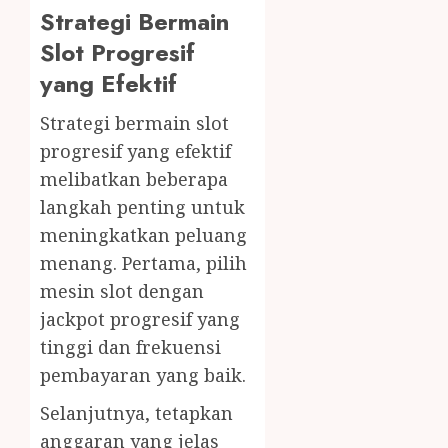
Strategi Bermain
Slot Progresif
yang Efektif
Strategi bermain slot
progresif yang efektif
melibatkan beberapa
langkah penting untuk
meningkatkan peluang
menang. Pertama, pilih
mesin slot dengan
jackpot progresif yang
tinggi dan frekuensi
pembayaran yang baik.
Selanjutnya, tetapkan
anggaran yang jelas