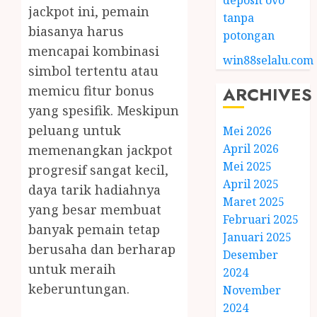
deposit ovo
jackpot ini, pemain
tanpa
biasanya harus
potongan
mencapai kombinasi
win88selalu.com
simbol tertentu atau
ARCHIVES
memicu fitur bonus
yang spesifik. Meskipun
peluang untuk
Mei 2026
April 2026
memenangkan jackpot
Mei 2025
progresif sangat kecil,
April 2025
daya tarik hadiahnya
Maret 2025
yang besar membuat
Februari 2025
banyak pemain tetap
Januari 2025
berusaha dan berharap
Desember
untuk meraih
2024
keberuntungan.
November
2024