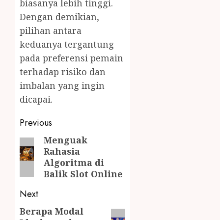
biasanya lebih tinggi.
Dengan demikian,
pilihan antara
keduanya tergantung
pada preferensi pemain
terhadap risiko dan
imbalan yang ingin
dicapai.
Post
Previous
navigation
Menguak
Previous
Rahasia
post:
Algoritma di
Balik Slot Online
Next
Berapa Modal
Next