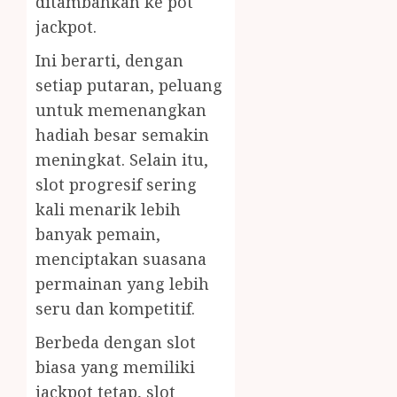
ditambahkan ke pot
jackpot.
Ini berarti, dengan
setiap putaran, peluang
untuk memenangkan
hadiah besar semakin
meningkat. Selain itu,
slot progresif sering
kali menarik lebih
banyak pemain,
menciptakan suasana
permainan yang lebih
seru dan kompetitif.
Berbeda dengan slot
biasa yang memiliki
jackpot tetap, slot