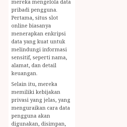
mereka mengelola data
pribadi pengguna.
Pertama, situs slot
online biasanya
menerapkan enkripsi
data yang kuat untuk
melindungi informasi
sensitif, seperti nama,
alamat, dan detail
keuangan.
Selain itu, mereka
memiliki kebijakan
privasi yang jelas, yang
menguraikan cara data
pengguna akan
digunakan, disimpan,