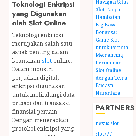
Navigasi Situs
Teknologi Enkripsi
Slot Tanpa
yang Digunakan
Hambatan
oleh Slot Online
Big Bass
Bonanza:
Teknologi enkripsi
Game Slot
merupakan salah satu
untuk Pecinta
aspek penting dalam
Memancing
keamanan
slot
online.
Permainan
Dalam industri
Slot Online
perjudian digital,
dengan Tema
Budaya
enkripsi digunakan
Nusantara
untuk melindungi data
pribadi dan transaksi
PARTNERS
finansial pemain.
Dengan menerapkan
nexus slot
protokol enkripsi yang
slot777