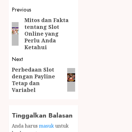
Post
Previous
navigation
Mitos dan Fakta
Previous
tentang Slot
post:
Online yang
Perlu Anda
Ketahui
Next
Perbedaan Slot
Next
dengan Payline
post:
Tetap dan
Variabel
Tinggalkan Balasan
Anda harus
masuk
untuk