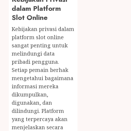
dalam Platform
Slot Online
Kebijakan privasi dalam
platform slot online
sangat penting untuk
melindungi data
pribadi pengguna.
Setiap pemain berhak
mengetahui bagaimana
informasi mereka
dikumpulkan,
digunakan, dan
dilindungi. Platform
yang terpercaya akan
menjelaskan secara