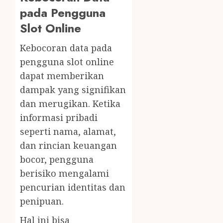
pada Pengguna
Slot Online
Kebocoran data pada
pengguna slot online
dapat memberikan
dampak yang signifikan
dan merugikan. Ketika
informasi pribadi
seperti nama, alamat,
dan rincian keuangan
bocor, pengguna
berisiko mengalami
pencurian identitas dan
penipuan.
Hal ini bisa