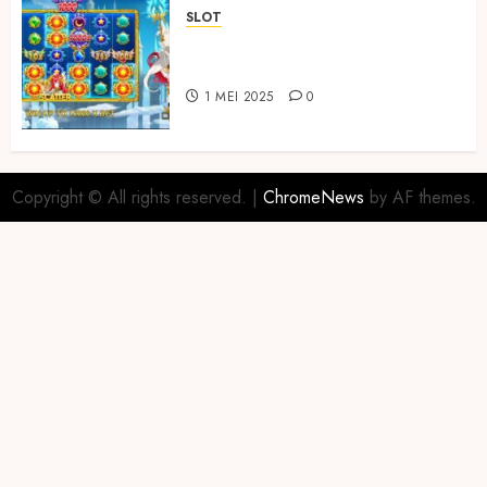
SLOT
5 Slot Online Terbaik untuk
Pemain Pemula
1 MEI 2025
0
Copyright © All rights reserved.
|
ChromeNews
by AF themes.