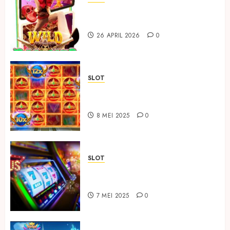
Panduan Login dan Navigasi
Situs Slot Tanpa Hambatan
26 APRIL 2026
0
SLOT
Big Bass Bonanza: Game Slot
untuk Pecinta Memancing
8 MEI 2025
0
SLOT
Permainan Slot Online dengan
Tema Budaya Nusantara
7 MEI 2025
0