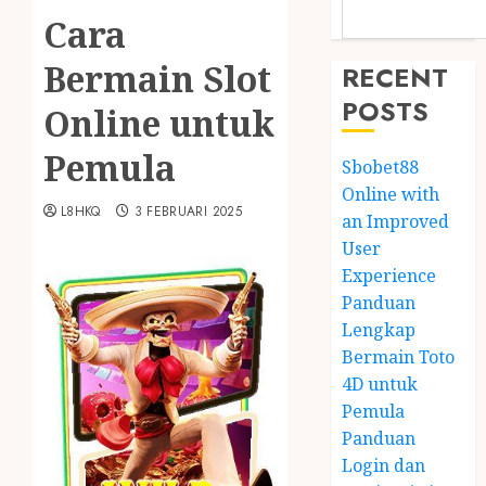
Cara
Bermain Slot
RECENT
POSTS
Online untuk
Pemula
Sbobet88
Online with
L8HKQ
3 FEBRUARI 2025
an Improved
User
Experience
Panduan
Lengkap
Bermain Toto
4D untuk
Pemula
Panduan
Login dan