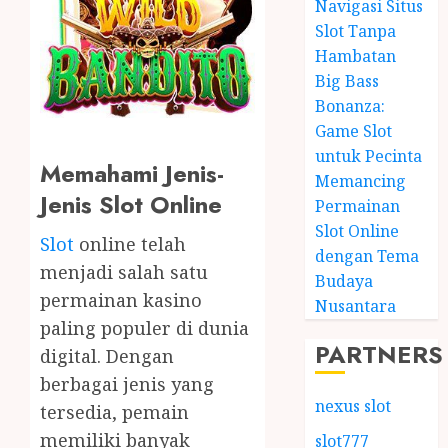
Navigasi Situs
Slot Tanpa
Hambatan
Big Bass
Bonanza:
Game Slot
untuk Pecinta
Memahami Jenis-
Memancing
Jenis Slot Online
Permainan
Slot Online
Slot
online telah
dengan Tema
menjadi salah satu
Budaya
permainan kasino
Nusantara
paling populer di dunia
PARTNERS
digital. Dengan
berbagai jenis yang
nexus slot
tersedia, pemain
memiliki banyak
slot777