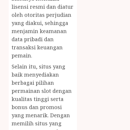
lisensi resmi dan diatur
oleh otoritas perjudian
yang diakui, sehingga
menjamin keamanan
data pribadi dan
transaksi keuangan
pemain.
Selain itu, situs yang
baik menyediakan
berbagai pilihan
permainan slot dengan
kualitas tinggi serta
bonus dan promosi
yang menarik. Dengan
memilih situs yang