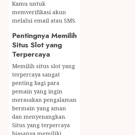
Kamu untuk
memverifikasi akun
melalui email atau SMS.
Pentingnya Memilih
Situs Slot yang
Terpercaya
Memilih situs slot yang
terpercaya sangat
penting bagi para
pemain yang ingin
merasakan pengalaman
bermain yang aman
dan menyenangkan.
Situs yang terpercaya
biasanya memiliki