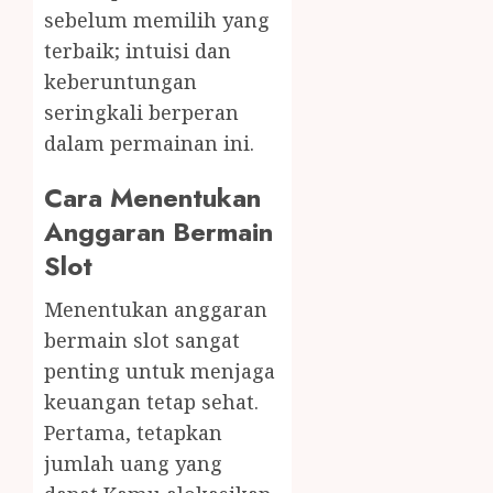
sebelum memilih yang
terbaik; intuisi dan
keberuntungan
seringkali berperan
dalam permainan ini.
Cara Menentukan
Anggaran Bermain
Slot
Menentukan anggaran
bermain slot sangat
penting untuk menjaga
keuangan tetap sehat.
Pertama, tetapkan
jumlah uang yang