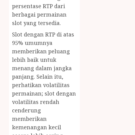
persentase RTP dari
berbagai permainan
slot yang tersedia.
Slot dengan RTP di atas
95% umumnya
memberikan peluang
lebih baik untuk
menang dalam jangka
panjang. Selain itu,
perhatikan volatilitas
permainan; slot dengan
volatilitas rendah
cenderung
memberikan
kemenangan kecil