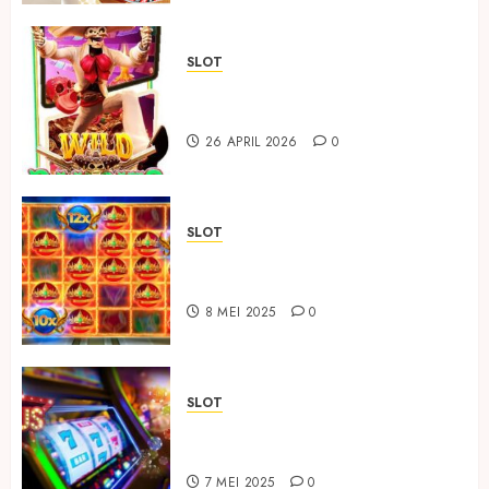
SLOT
Panduan Login dan Navigasi
Situs Slot Tanpa Hambatan
26 APRIL 2026
0
SLOT
Big Bass Bonanza: Game Slot
untuk Pecinta Memancing
8 MEI 2025
0
SLOT
Permainan Slot Online dengan
Tema Budaya Nusantara
7 MEI 2025
0