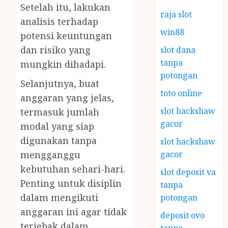
Setelah itu, lakukan
raja slot
analisis terhadap
win88
potensi keuntungan
dan risiko yang
slot dana
tanpa
mungkin dihadapi.
potongan
Selanjutnya, buat
toto online
anggaran yang jelas,
slot hackshaw
termasuk jumlah
gacor
modal yang siap
digunakan tanpa
slot hackshaw
gacor
mengganggu
kebutuhan sehari-hari.
slot deposit va
Penting untuk disiplin
tanpa
dalam mengikuti
potongan
anggaran ini agar tidak
deposit ovo
terjebak dalam