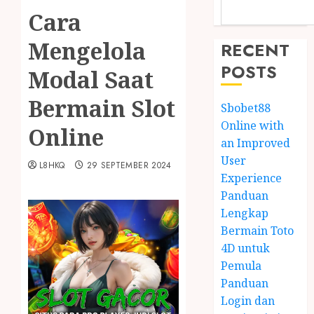
Cara
Mengelola
RECENT
POSTS
Modal Saat
Bermain Slot
Sbobet88
Online with
Online
an Improved
User
L8HKQ
29 SEPTEMBER 2024
Experience
Panduan
Lengkap
Bermain Toto
4D untuk
Pemula
Panduan
Login dan