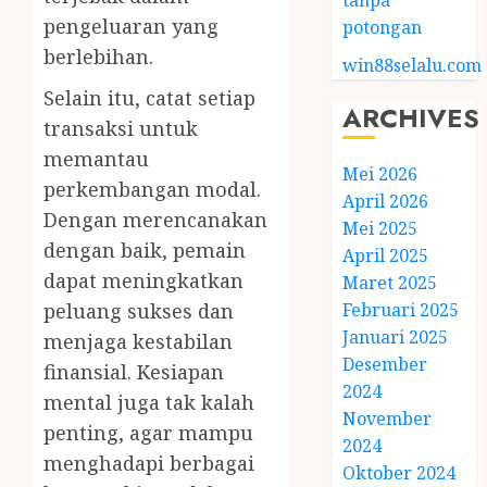
tanpa
pengeluaran yang
potongan
berlebihan.
win88selalu.com
Selain itu, catat setiap
ARCHIVES
transaksi untuk
memantau
Mei 2026
perkembangan modal.
April 2026
Dengan merencanakan
Mei 2025
dengan baik, pemain
April 2025
dapat meningkatkan
Maret 2025
Februari 2025
peluang sukses dan
Januari 2025
menjaga kestabilan
Desember
finansial. Kesiapan
2024
mental juga tak kalah
November
penting, agar mampu
2024
menghadapi berbagai
Oktober 2024