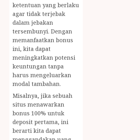
ketentuan yang berlaku
agar tidak terjebak
dalam jebakan
tersembunyi. Dengan
memanfaatkan bonus
ini, kita dapat
meningkatkan potensi
keuntungan tanpa
harus mengeluarkan
modal tambahan.
Misalnya, jika sebuah
situs menawarkan
bonus 100% untuk
deposit pertama, ini
berarti kita dapat
menggandakan uang