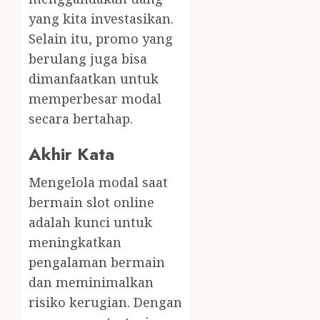
yang kita investasikan.
Selain itu, promo yang
berulang juga bisa
dimanfaatkan untuk
memperbesar modal
secara bertahap.
Akhir Kata
Mengelola modal saat
bermain slot online
adalah kunci untuk
meningkatkan
pengalaman bermain
dan meminimalkan
risiko kerugian. Dengan