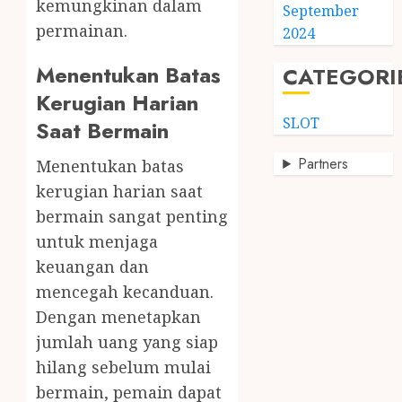
kemungkinan dalam
September
permainan.
2024
Menentukan Batas
CATEGORI
Kerugian Harian
SLOT
Saat Bermain
Partners
Menentukan batas
kerugian harian saat
bermain sangat penting
untuk menjaga
keuangan dan
mencegah kecanduan.
Dengan menetapkan
jumlah uang yang siap
hilang sebelum mulai
bermain, pemain dapat