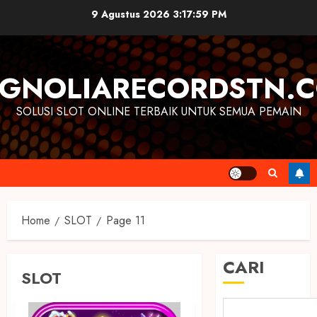
Skip
9 Agustus 2026
3:18:00 PM
to
content
GNOLIARECORDSTN.
SOLUSI SLOT ONLINE TERBAIK UNTUK SEMUA PEMAIN
Home
SLOT
Page 11
CARI
SLOT