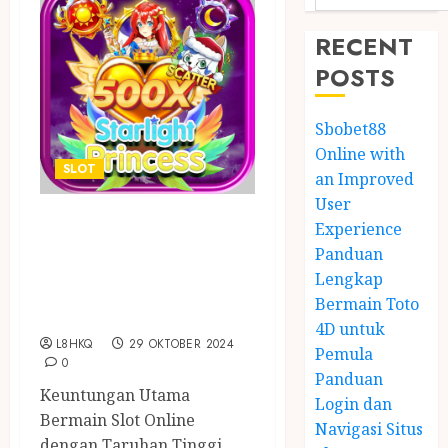
RECENT
POSTS
Sbobet88
Online with
SLOT
an Improved
User
Keuntungan dan
Experience
Risiko Slot Online
Panduan
Lengkap
dengan Taruhan
Bermain Toto
Tinggi
4D untuk
L8HKQ
29 OKTOBER 2024
Pemula
0
Panduan
Keuntungan Utama
Login dan
Bermain Slot Online
Navigasi Situs
dengan Taruhan Tinggi