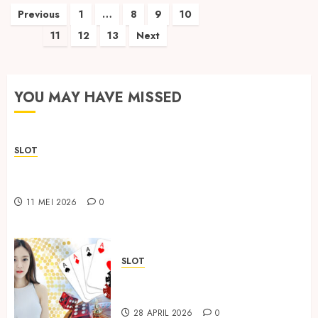
Paginasi
Previous
1
…
8
9
10
11
12
13
Next
pos
YOU MAY HAVE MISSED
SLOT
Sbobet88 Online with an Improved User
Experience
11 MEI 2026
0
SLOT
Panduan Lengkap Bermain
Toto 4D untuk Pemula
28 APRIL 2026
0