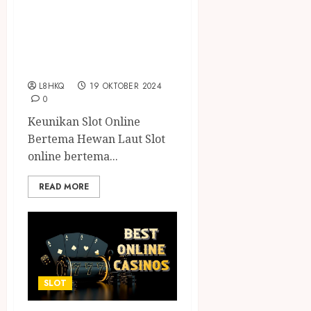
Slot Online
Bertema Hewan
Paling
Menyenangkan
L8HKQ
19 OKTOBER 2024
0
Keunikan Slot Online
Bertema Hewan Laut Slot
online bertema...
READ MORE
SLOT