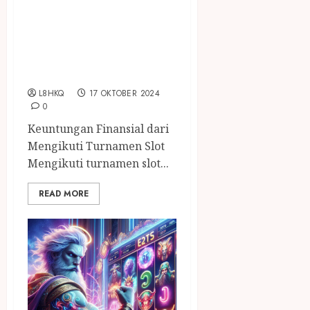
Keuntungan
Mengikuti
Turnamen Slot
Online
L8HKQ
17 OKTOBER 2024
0
Keuntungan Finansial dari
Mengikuti Turnamen Slot
Mengikuti turnamen slot...
READ MORE