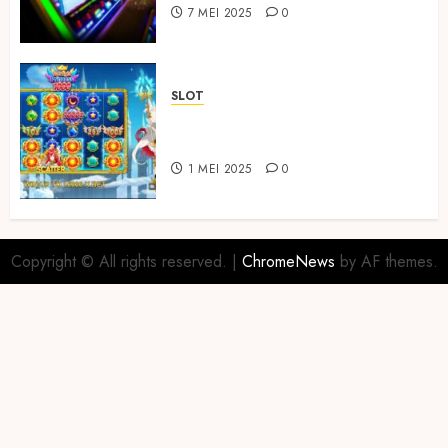
7 MEI 2025
0
SLOT
5 Slot Online Terbaik untuk
Pemain Pemula
1 MEI 2025
0
Copyright © All rights reserved.
|
ChromeNews
by AF themes.