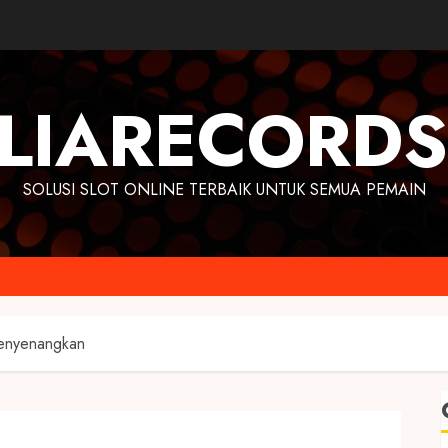
LIARECORDS
SOLUSI SLOT ONLINE TERBAIK UNTUK SEMUA PEMAIN
Menyenangkan