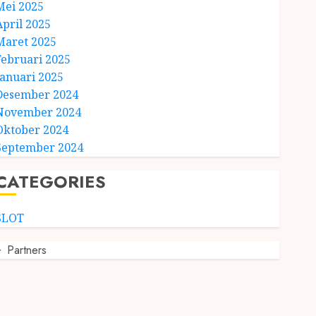
Mei 2025
April 2025
Maret 2025
Februari 2025
Januari 2025
Desember 2024
November 2024
Oktober 2024
September 2024
CATEGORIES
SLOT
Partners