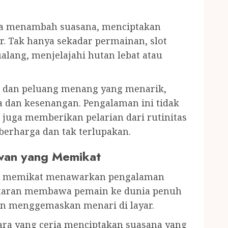
ia menambah suasana, menciptakan
 Tak hanya sekadar permainan, slot
lang, menjelajahi hutan lebat atau
n dan peluang menang yang menarik,
a dan kesenangan. Pengalaman ini tidak
juga memberikan pelarian dari rutinitas
berharga dan tak terlupakan.
ewan yang Memikat
ng memikat menawarkan pengalaman
putaran membawa pemain ke dunia penuh
an menggemaskan menari di layar.
uara yang ceria menciptakan suasana yang