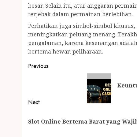
besar. Selain itu, atur anggaran permai
terjebak dalam permainan berlebihan.
Perhatikan juga simbol-simbol khusus, s
meningkatkan peluang menang. Terakhi
pengalaman, karena kesenangan adalah
bertema hewan peliharaan.
Post
Previous
navigation
Previous
Keunt
post:
Next
Next
Slot Online Bertema Barat yang Waji
post: