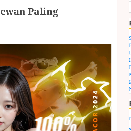
Hewan Paling