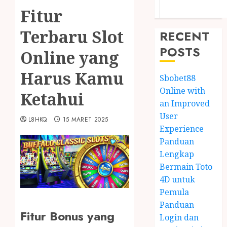
Fitur
Terbaru Slot
RECENT
POSTS
Online yang
Harus Kamu
Sbobet88
Online with
Ketahui
an Improved
User
L8HKQ
15 MARET 2025
Experience
Panduan
Lengkap
Bermain Toto
4D untuk
Pemula
Panduan
Fitur Bonus yang
Login dan