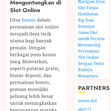
Menguntungkan di
Navigasi Situs
Slot Tanpa
Slot Online
Hambatan
Fitur
bonus
dalam
Big Bass
Bonanza:
permainan slot online
Game Slot
menjadi daya tarik
untuk Pecinta
utama bagi banyak
Memancing
pemain. Dengan
Permainan
berbagai jenis bonus
Slot Online
yang ditawarkan,
dengan Tema
seperti putaran gratis,
Budaya
bonus deposit, dan
Nusantara
permainan bonus,
PARTNERS
pemain memiliki
peluang lebih besar
nexus slot
untuk meningkatkan
slot777
kemenangan mereka.