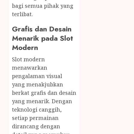
bagi semua pihak yang
terlibat.
Grafis dan Desain
Menarik pada Slot
Modern
Slot modern
menawarkan
pengalaman visual
yang menakjubkan
berkat grafis dan desain
yang menarik. Dengan
teknologi canggih,
setiap permainan
dirancang dengan