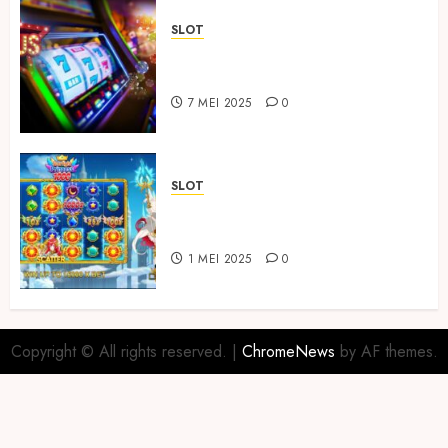
SLOT
Permainan Slot Online dengan
Tema Budaya Nusantara
7 MEI 2025
0
SLOT
5 Slot Online Terbaik untuk
Pemain Pemula
1 MEI 2025
0
Copyright © All rights reserved.
|
ChromeNews
by AF themes.