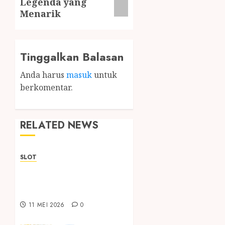
Legenda yang
Menarik
Tinggalkan Balasan
Anda harus
masuk
untuk
berkomentar.
RELATED NEWS
SLOT
Sbobet88 Online with an
Improved User
Experience
11 MEI 2026
0