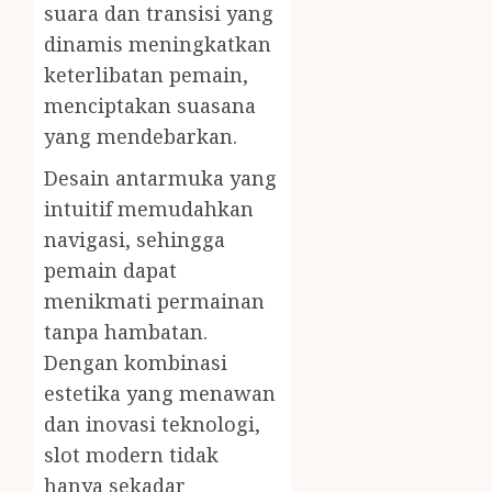
suara dan transisi yang
dinamis meningkatkan
keterlibatan pemain,
menciptakan suasana
yang mendebarkan.
Desain antarmuka yang
intuitif memudahkan
navigasi, sehingga
pemain dapat
menikmati permainan
tanpa hambatan.
Dengan kombinasi
estetika yang menawan
dan inovasi teknologi,
slot modern tidak
hanya sekadar