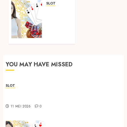
SLOT
Panduan
Lengkap
Bermain
Toto 4D
untuk
Pemula
28 APRIL
2026
YOU MAY HAVE MISSED
0
SLOT
Sbobet88 Online with an Improved User
Experience
11 MEI 2026
0