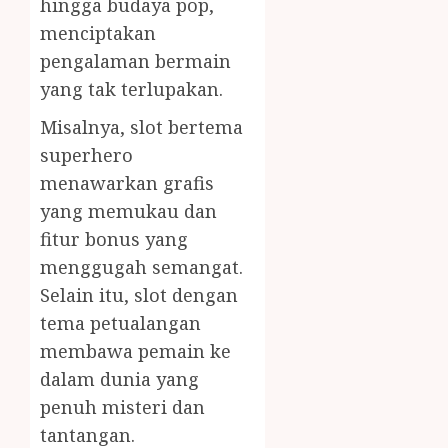
hingga budaya pop,
menciptakan
pengalaman bermain
yang tak terlupakan.
Misalnya, slot bertema
superhero
menawarkan grafis
yang memukau dan
fitur bonus yang
menggugah semangat.
Selain itu, slot dengan
tema petualangan
membawa pemain ke
dalam dunia yang
penuh misteri dan
tantangan.