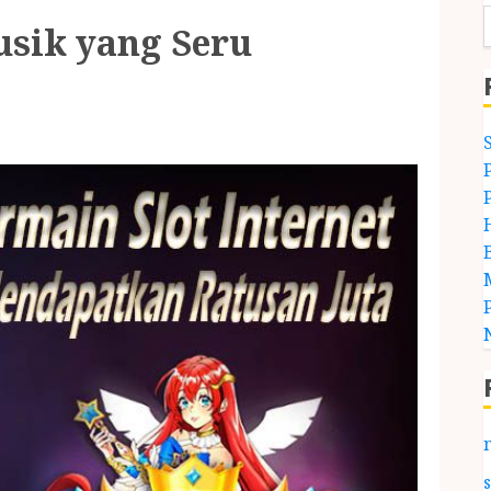
sik yang Seru