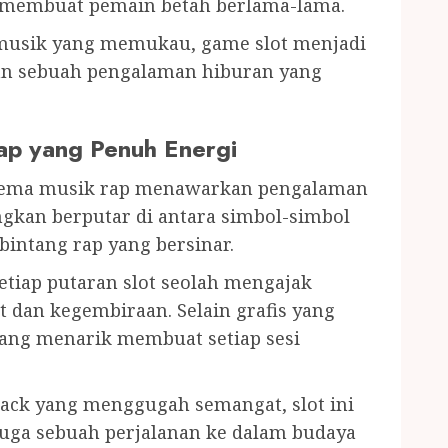
g membuat pemain betah berlama-lama.
 musik yang memukau, game slot menjadi
kan sebuah pengalaman hiburan yang
ap yang Penuh Energi
ertema musik rap menawarkan pengalaman
ngkan berputar di antara simbol-simbol
 bintang rap yang bersinar.
tiap putaran slot seolah mengajak
dan kegembiraan. Selain grafis yang
yang menarik membuat setiap sesi
ack yang menggugah semangat, slot ini
juga sebuah perjalanan ke dalam budaya