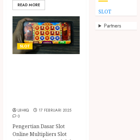
READ MORE
SLOT
Partners
SLOT
Apa yang Perlu
Diketahui tentang
Slot Online
dengan Fitur
Multipliers
L8HKQ
17 FEBRUARI 2025
0
Pengertian Dasar Slot
Online Multipliers Slot