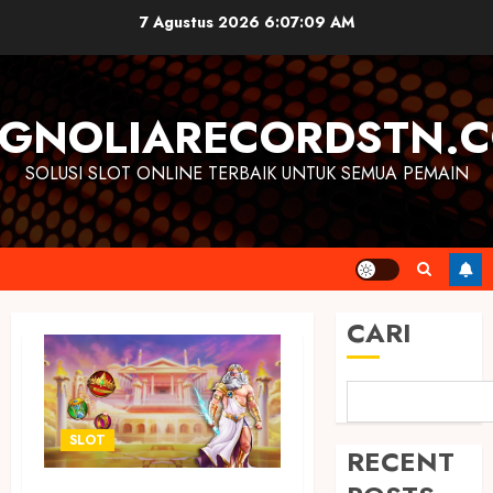
Skip
7 Agustus 2026
6:07:09 AM
to
content
GNOLIARECORDSTN.
SOLUSI SLOT ONLINE TERBAIK UNTUK SEMUA PEMAIN
CARI
SLOT
RECENT