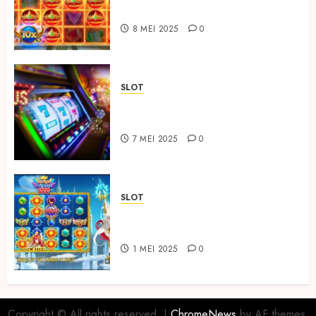
untuk Pecinta Memancing
8 MEI 2025
0
SLOT
Permainan Slot Online dengan
Tema Budaya Nusantara
7 MEI 2025
0
SLOT
5 Slot Online Terbaik untuk
Pemain Pemula
1 MEI 2025
0
Copyright © All rights reserved.
|
ChromeNews
by AF themes.