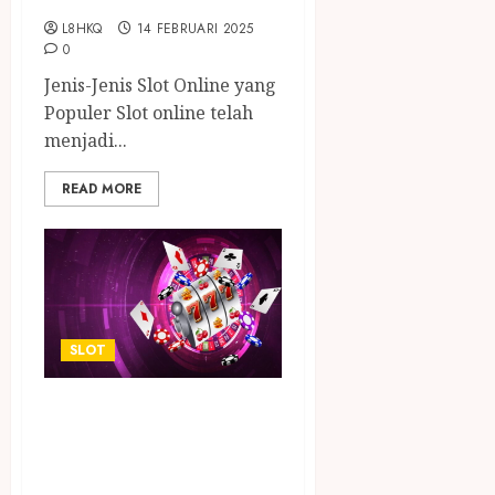
L8HKQ
14 FEBRUARI 2025
0
Jenis-Jenis Slot Online yang
Populer Slot online telah
menjadi...
READ MORE
SLOT
5 Slot Megaways
Terbaik yang
Wajib Dicoba