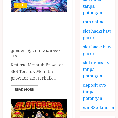
SLOT
tanpa
potongan
Daftar Provider
toto online
Slot Online Paling
slot hackshaw
Terpercaya di
gacor
Dunia
slot hackshaw
L8HKQ
21 FEBRUARI 2025
gacor
0
slot deposit va
Kriteria Memilih Provider
tanpa
Slot Terbaik Memilih
potongan
provider slot terbaik...
deposit ovo
READ MORE
tanpa
potongan
win88selalu.com