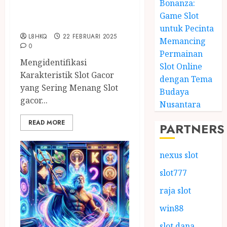
Bonanza:
Slot Gacor dengan
Game Slot
Mudah
untuk Pecinta
L8HKQ
22 FEBRUARI 2025
Memancing
0
Permainan
Mengidentifikasi
Slot Online
Karakteristik Slot Gacor
dengan Tema
yang Sering Menang Slot
Budaya
gacor...
Nusantara
READ MORE
PARTNERS
nexus slot
slot777
raja slot
win88
slot dana