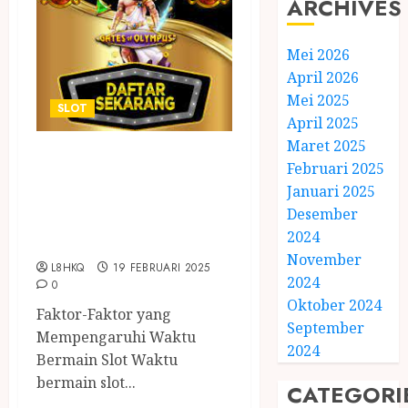
ARCHIVES
Mei 2026
April 2026
Mei 2025
SLOT
April 2025
Maret 2025
Apakah Ada
Februari 2025
Waktu Terbaik
Januari 2025
untuk Bermain
Desember
Slot Online?
2024
November
L8HKQ
19 FEBRUARI 2025
2024
0
Oktober 2024
Faktor-Faktor yang
September
Mempengaruhi Waktu
2024
Bermain Slot Waktu
bermain slot...
CATEGORI