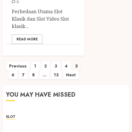
0
Perbedaan Utama Slot
Klasik dan Slot Video Slot
klasik...
READ MORE
Paginasi
Previous
1
2
3
4
5
6
7
8
…
13
Next
pos
YOU MAY HAVE MISSED
SLOT
Sbobet88 Online with an Improved User
Experience