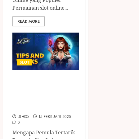
Online yang Populer
Permainan slot online...
READ MORE
SLOT
Pengalaman
Pemain Pemula
Bermain Slot
Online
L8HKQ
15 FEBRUARI 2025
0
Mengapa Pemula Tertarik