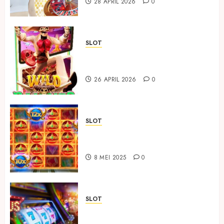
28 APRIL 2026
0
SLOT
Panduan Login dan Navigasi
Situs Slot Tanpa Hambatan
26 APRIL 2026
0
SLOT
Big Bass Bonanza: Game Slot
untuk Pecinta Memancing
8 MEI 2025
0
SLOT
Permainan Slot Online dengan
Tema Budaya Nusantara