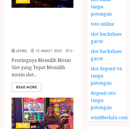
SLOT
tanpa
potongan
Strategi Menang
toto online
di Slot Online
yang Harus
slot hackshaw
gacor
Dicoba
slot hackshaw
L8HKQ
12 MARET 2025
0
gacor
Pentingnya Memilih Mesin
Slot yang Tepat Memilih
slot deposit va
mesin slot...
tanpa
potongan
READ MORE
deposit ovo
tanpa
potongan
win88selalu.com
SLOT