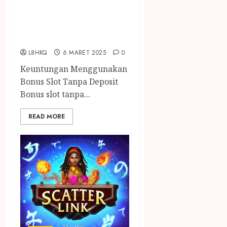
Tanpa Deposit
untuk Member
Baru
L8HKQ
6 MARET 2025
0
Keuntungan Menggunakan
Bonus Slot Tanpa Deposit
Bonus slot tanpa...
READ MORE