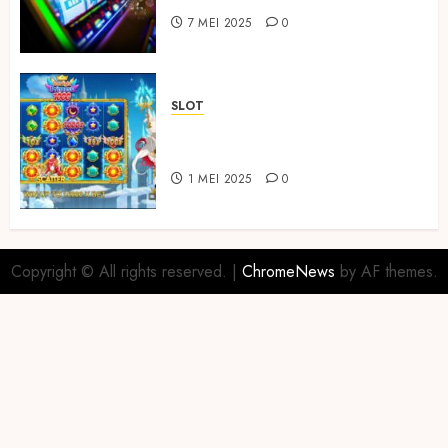
7 MEI 2025
0
SLOT
5 Slot Online Terbaik untuk
Pemain Pemula
1 MEI 2025
0
Copyright © All rights reserved.
|
ChromeNews
by AF themes.