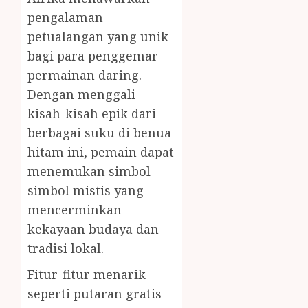
pengalaman
petualangan yang unik
bagi para penggemar
permainan daring.
Dengan menggali
kisah-kisah epik dari
berbagai suku di benua
hitam ini, pemain dapat
menemukan simbol-
simbol mistis yang
mencerminkan
kekayaan budaya dan
tradisi lokal.
Fitur-fitur menarik
seperti putaran gratis