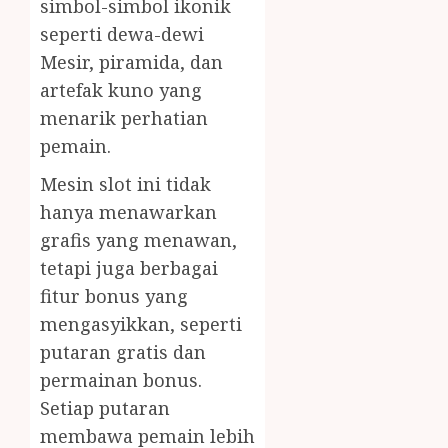
simbol-simbol ikonik
seperti dewa-dewi
Mesir, piramida, dan
artefak kuno yang
menarik perhatian
pemain.
Mesin slot ini tidak
hanya menawarkan
grafis yang menawan,
tetapi juga berbagai
fitur bonus yang
mengasyikkan, seperti
putaran gratis dan
permainan bonus.
Setiap putaran
membawa pemain lebih