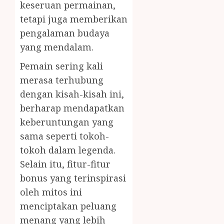
keseruan permainan,
tetapi juga memberikan
pengalaman budaya
yang mendalam.
Pemain sering kali
merasa terhubung
dengan kisah-kisah ini,
berharap mendapatkan
keberuntungan yang
sama seperti tokoh-
tokoh dalam legenda.
Selain itu, fitur-fitur
bonus yang terinspirasi
oleh mitos ini
menciptakan peluang
menang yang lebih