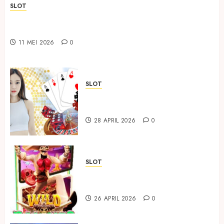
SLOT
Sbobet88 Online with an Improved User
Experience
11 MEI 2026
0
SLOT
Panduan Lengkap Bermain
Toto 4D untuk Pemula
28 APRIL 2026
0
SLOT
Panduan Login dan Navigasi
Situs Slot Tanpa Hambatan
26 APRIL 2026
0