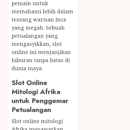
pemain untuk
memahami lebih dalam
tentang warisan Inca
yang megah. Sebuah
petualangan yang
mengasyikkan, slot
online ini menjanjikan
hiburan tanpa batas di
dunia maya.
Slot Online
Mitologi Afrika
untuk Penggemar
Petualangan
Slot online mitologi
Afrika menawarkan