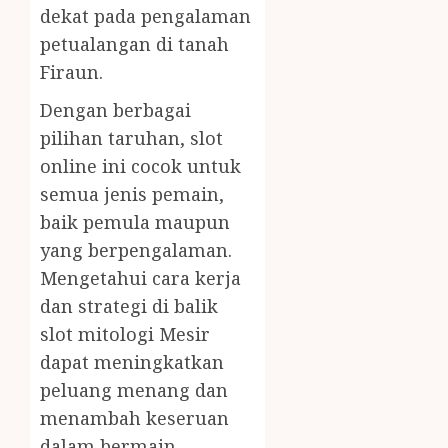
dekat pada pengalaman
petualangan di tanah
Firaun.
Dengan berbagai
pilihan taruhan, slot
online ini cocok untuk
semua jenis pemain,
baik pemula maupun
yang berpengalaman.
Mengetahui cara kerja
dan strategi di balik
slot mitologi Mesir
dapat meningkatkan
peluang menang dan
menambah keseruan
dalam bermain.