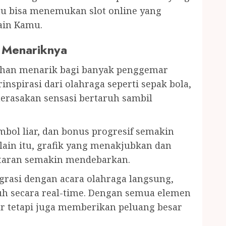
mu bisa menemukan slot online yang
ain Kamu.
r Menariknya
ilihan menarik bagi banyak penggemar
nspirasi dari olahraga seperti sepak bola,
merasakan sensasi bertaruh sambil
imbol liar, dan bonus progresif semakin
ain itu, grafik yang menakjubkan dan
utaran semakin mendebarkan.
rasi dengan acara olahraga langsung,
h secara real-time. Dengan semua elemen
ur tetapi juga memberikan peluang besar