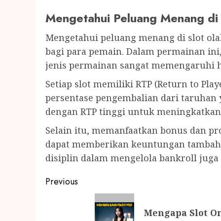
Mengetahui Peluang Menang di 
Mengetahui peluang menang di slot ola
bagi para pemain. Dalam permainan i
jenis permainan sangat memengaruhi ha
Setiap slot memiliki RTP (Return to Pl
persentase pengembalian dari taruhan 
dengan RTP tinggi untuk meningkatka
Selain itu, memanfaatkan bonus dan pr
dapat memberikan keuntungan tambaha
disiplin dalam mengelola bankroll juga 
Post
Previous
navigation
Previous
Mengapa Slot O
post: