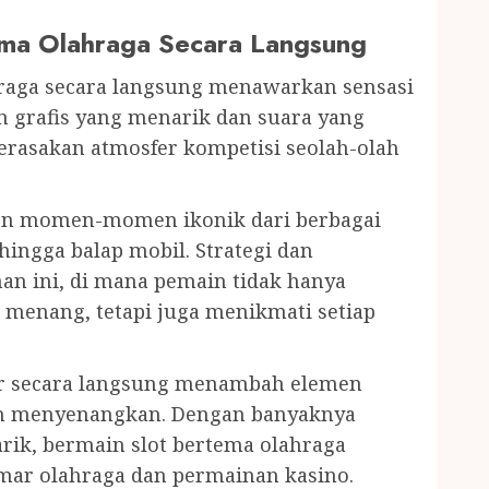
ema Olahraga Secara Langsung
raga secara langsung menawarkan sensasi
 grafis yang menarik dan suara yang
rasakan atmosfer kompetisi seolah-olah
kan momen-momen ikonik dari berbagai
hingga balap mobil. Strategi dan
n ini, di mana pemain tidak hanya
menang, tetapi juga menikmati setiap
ler secara langsung menambah elemen
bih menyenangkan. Dengan banyaknya
rik, bermain slot bertema olahraga
mar olahraga dan permainan kasino.