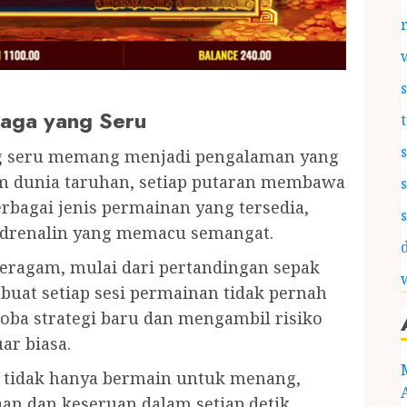
r
raga yang Seru
g seru memang menjadi pengalaman yang
m dunia taruhan, setiap putaran membawa
rbagai jenis permainan yang tersedia,
adrenalin yang memacu semangat.
eragam, mulai dari pertandingan sepak
buat setiap sesi permainan tidak pernah
a strategi baru dan mengambil risiko
ar biasa.
 tidak hanya bermain untuk menang,
an dan keseruan dalam setiap detik