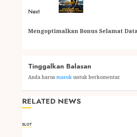
Next
Next
Mengoptimalkan Bonus Selamat Datan
post:
Tinggalkan Balasan
Anda harus
masuk
untuk berkomentar.
RELATED NEWS
SLOT
Sbobet88 Online with an Improved User