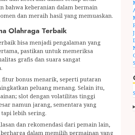
an bahwa keberanian dalam bermain
momen dan meraih hasil yang memuaskan.
ma Olahraga Terbaik
terbaik bisa menjadi pengalaman yang
rtama, pastikan untuk memeriksa
alitas grafis dan suara sangat
.
 fitur bonus menarik, seperti putaran
ingkatkan peluang menang. Selain itu,
ainan; slot dengan volatilitas tinggi
sar namun jarang, sementara yang
api lebih sering.
lasan dan rekomendasi dari pemain lain,
 berharga dalam memilih permainan yang