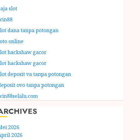
aja slot
win88
slot dana tanpa potongan
toto online
slot hackshaw gacor
slot hackshaw gacor
slot deposit va tanpa potongan
deposit ovo tanpa potongan
win88selalu.com
ARCHIVES
Mei 2026
April 2026