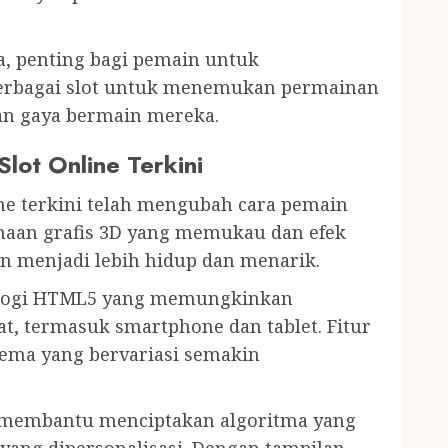
a, penting bagi pemain untuk
berbagai slot untuk menemukan permainan
dan gaya bermain mereka.
Slot Online Terkini
line terkini telah mengubah cara pemain
aan grafis 3D yang memukau dan efek
n menjadi lebih hidup dan menarik.
logi HTML5 yang memungkinkan
t, termasuk smartphone dan tablet. Fitur
 tema yang bervariasi semakin
an membantu menciptakan algoritma yang
ang dipersonalisasi. Dengan tampilan