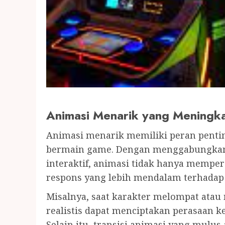
Animasi Menarik yang Meningk
Animasi menarik memiliki peran pent
bermain game. Dengan menggabungkan 
interaktif, animasi tidak hanya mempe
respons yang lebih mendalam terhadap
Misalnya, saat karakter melompat atau
realistis dapat menciptakan perasaan k
Selain itu, transisi animasi yang mulu