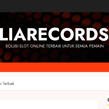
LIARECORDS
SOLUSI SLOT ONLINE TERBAIK UNTUK SEMUA PEMAIN
i Terbaik