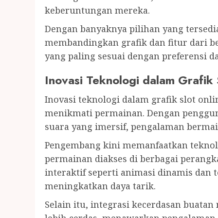
keberuntungan mereka.
Dengan banyaknya pilihan yang tersedi
membandingkan grafik dan fitur dari 
yang paling sesuai dengan preferensi 
Inovasi Teknologi dalam Grafik 
Inovasi teknologi dalam grafik slot on
menikmati permainan. Dengan penggun
suara yang imersif, pengalaman bermai
Pengembang kini memanfaatkan tekno
permainan diakses di berbagai perangka
interaktif seperti animasi dinamis dan
meningkatkan daya tarik.
Selain itu, integrasi kecerdasan buat
lebih cerdas, menawarkan pengalaman y