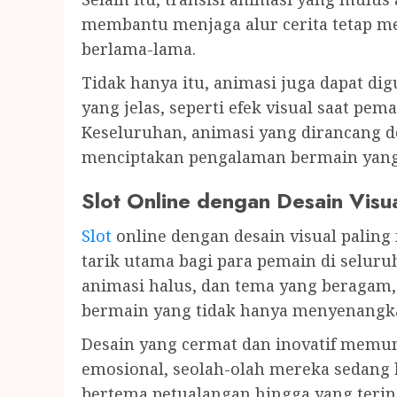
membantu menjaga alur cerita tetap 
berlama-lama.
Tidak hanya itu, animasi juga dapat 
yang jelas, seperti efek visual saat pem
Keseluruhan, animasi yang dirancang 
menciptakan pengalaman bermain yan
Slot Online dengan Desain Visu
Slot
online dengan desain visual paling
tarik utama bagi para pemain di selur
animasi halus, dan tema yang beraga
bermain yang tidak hanya menyenangka
Desain yang cermat dan inovatif memun
emosional, seolah-olah mereka sedang be
bertema petualangan hingga yang terinsp