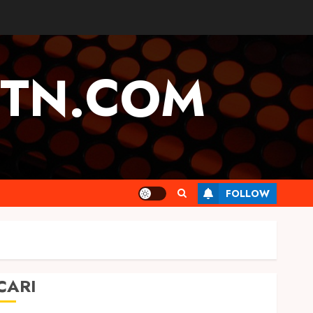
TN.COM
FOLLOW
CARI