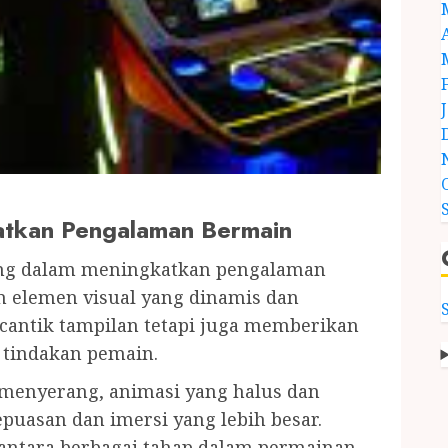
atkan Pengalaman Bermain
ing dalam meningkatkan pengalaman
elemen visual yang dinamis dan
rcantik tampilan tetapi juga memberikan
 tindakan pemain.
 menyerang, animasi yang halus dan
epuasan dan imersi yang lebih besar.
s antara berbagai tahap dalam permainan