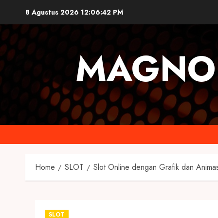
Skip
8 Agustus 2026
12:06:43 PM
to
content
MAGNO
Home
SLOT
Slot Online dengan Grafik dan Animas
SLOT