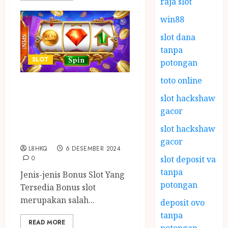
raja slot
win88
slot dana
tanpa
SLOT
potongan
toto online
Perbandingan
slot hackshaw
Bonus Slot Online
gacor
di Berbagai
slot hackshaw
Platform
gacor
L8HKQ
6 DESEMBER 2024
slot deposit va
0
tanpa
Jenis-jenis Bonus Slot Yang
potongan
Tersedia Bonus slot
merupakan salah...
deposit ovo
tanpa
READ MORE