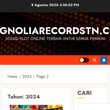
Skip
9 Agustus 2026
3:36:53 PM
to
content
GNOLIARECORDSTN.
SOLUSI SLOT ONLINE TERBAIK UNTUK SEMUA PEMAIN
Home
2024
Page 2
CARI
Tahun:
2024