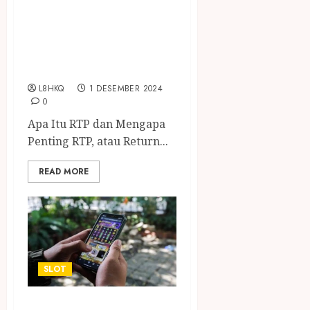
10 Slot Online
dengan RTP
Tertinggi Tahun
Ini
L8HKQ
1 DESEMBER 2024
0
Apa Itu RTP dan Mengapa
Penting RTP, atau Return...
READ MORE
SLOT
Slot Online