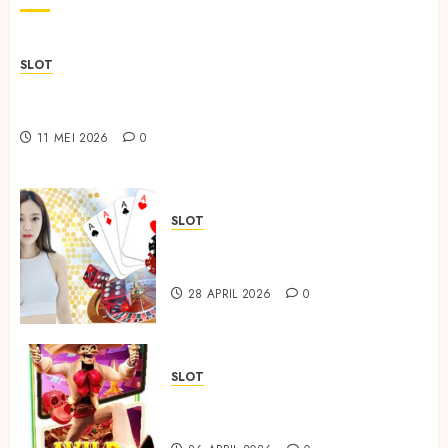
SLOT
Sbobet88 Online with an Improved User
Experience
11 MEI 2026
0
SLOT
Panduan Lengkap Bermain
Toto 4D untuk Pemula
28 APRIL 2026
0
SLOT
Panduan Login dan Navigasi
Situs Slot Tanpa Hambatan