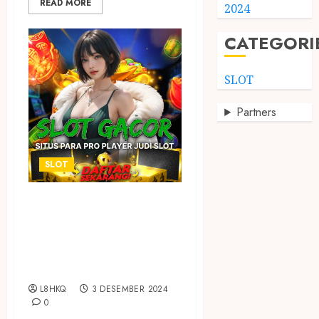
READ MORE
2024
CATEGORI
SLOT
Partners
SLOT
Panduan Lengkap
Bermain Slot
Online untuk
Pemula
L8HKQ
3 DESEMBER 2024
0