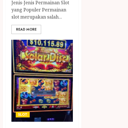
Jenis-Jenis Permainan Slot
yang Populer Permainan
slot merupakan salah...
READ MORE
SLOT