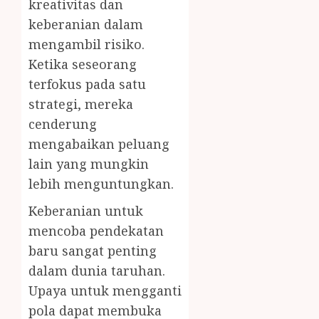
kreativitas dan
keberanian dalam
mengambil risiko.
Ketika seseorang
terfokus pada satu
strategi, mereka
cenderung
mengabaikan peluang
lain yang mungkin
lebih menguntungkan.
Keberanian untuk
mencoba pendekatan
baru sangat penting
dalam dunia taruhan.
Upaya untuk mengganti
pola dapat membuka