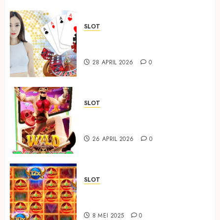
SLOT
Panduan Lengkap Bermain
Toto 4D untuk Pemula
28 APRIL 2026
0
SLOT
Panduan Login dan Navigasi
Situs Slot Tanpa Hambatan
26 APRIL 2026
0
SLOT
Big Bass Bonanza: Game Slot
untuk Pecinta Memancing
8 MEI 2025
0