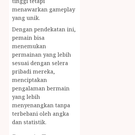
tinggi tetapi
menawarkan gameplay
yang unik.
Dengan pendekatan ini,
pemain bisa
menemukan
permainan yang lebih
sesuai dengan selera
pribadi mereka,
menciptakan
pengalaman bermain
yang lebih
menyenangkan tanpa
terbebani oleh angka
dan statistik.