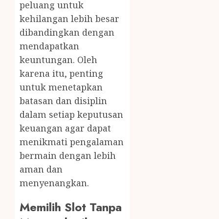
peluang untuk
kehilangan lebih besar
dibandingkan dengan
mendapatkan
keuntungan. Oleh
karena itu, penting
untuk menetapkan
batasan dan disiplin
dalam setiap keputusan
keuangan agar dapat
menikmati pengalaman
bermain dengan lebih
aman dan
menyenangkan.
Memilih Slot Tanpa