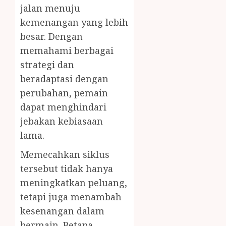
jalan menuju
kemenangan yang lebih
besar. Dengan
memahami berbagai
strategi dan
beradaptasi dengan
perubahan, pemain
dapat menghindari
jebakan kebiasaan
lama.
Memecahkan siklus
tersebut tidak hanya
meningkatkan peluang,
tetapi juga menambah
kesenangan dalam
bermain. Betapa