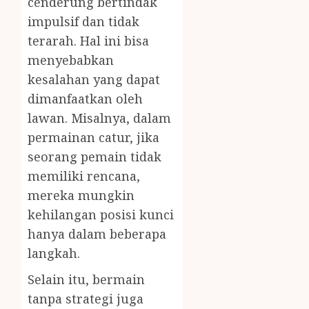
cenderung bertindak
impulsif dan tidak
terarah. Hal ini bisa
menyebabkan
kesalahan yang dapat
dimanfaatkan oleh
lawan. Misalnya, dalam
permainan catur, jika
seorang pemain tidak
memiliki rencana,
mereka mungkin
kehilangan posisi kunci
hanya dalam beberapa
langkah.
Selain itu, bermain
tanpa strategi juga