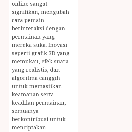
online sangat
signifikan, mengubah
cara pemain
berinteraksi dengan
permainan yang
mereka suka. Inovasi
seperti grafik 3D yang
memukau, efek suara
yang realistis, dan
algoritma canggih
untuk memastikan
keamanan serta
keadilan permainan,
semuanya
berkontribusi untuk
menciptakan