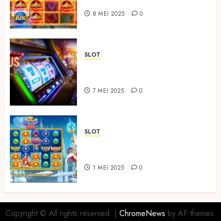
untuk Pecinta Memancing
8 MEI 2025
0
SLOT
Permainan Slot Online dengan
Tema Budaya Nusantara
7 MEI 2025
0
SLOT
5 Slot Online Terbaik untuk
Pemain Pemula
1 MEI 2025
0
Copyright © All rights reserved.
|
ChromeNews
by AF themes.