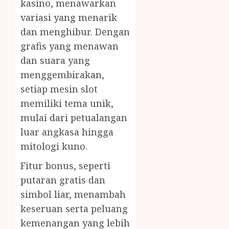
kasino, menawarkan
variasi yang menarik
dan menghibur. Dengan
grafis yang menawan
dan suara yang
menggembirakan,
setiap mesin slot
memiliki tema unik,
mulai dari petualangan
luar angkasa hingga
mitologi kuno.
Fitur bonus, seperti
putaran gratis dan
simbol liar, menambah
keseruan serta peluang
kemenangan yang lebih