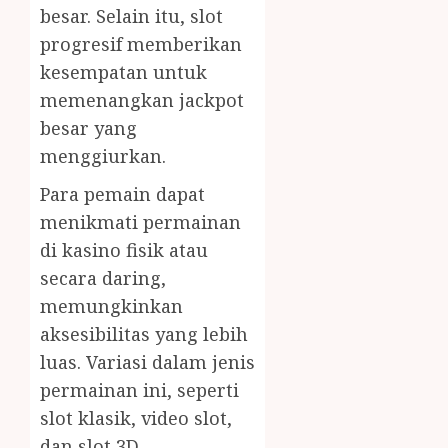
besar. Selain itu, slot
progresif memberikan
kesempatan untuk
memenangkan jackpot
besar yang
menggiurkan.
Para pemain dapat
menikmati permainan
di kasino fisik atau
secara daring,
memungkinkan
aksesibilitas yang lebih
luas. Variasi dalam jenis
permainan ini, seperti
slot klasik, video slot,
dan slot 3D,