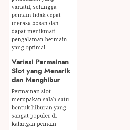
variatif, sehingga
pemain tidak cepat
merasa bosan dan
dapat menikmati
pengalaman bermain
yang optimal.
Variasi Permainan
Slot yang Menarik
dan Menghibur
Permainan slot
merupakan salah satu
bentuk hiburan yang
sangat populer di
kalangan pemain