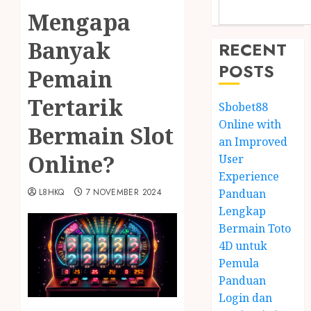
Mengapa
Banyak
RECENT
POSTS
Pemain
Tertarik
Sbobet88
Online with
Bermain Slot
an Improved
Online?
User
Experience
L8HKQ
7 NOVEMBER 2024
Panduan
Lengkap
Bermain Toto
4D untuk
Pemula
Panduan
Login dan