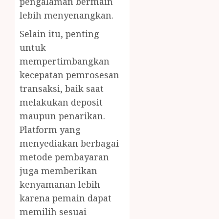
pengalaman bermain
lebih menyenangkan.
Selain itu, penting
untuk
mempertimbangkan
kecepatan pemrosesan
transaksi, baik saat
melakukan deposit
maupun penarikan.
Platform yang
menyediakan berbagai
metode pembayaran
juga memberikan
kenyamanan lebih
karena pemain dapat
memilih sesuai