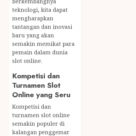
berkembangnya
teknologi, kita dapat
mengharapkan
tantangan dan inovasi
baru yang akan
semakin memikat para
pemain dalam dunia
slot online.
Kompetisi dan
Turnamen Slot
Online yang Seru
Kompetisi dan
turnamen slot online
semakin populer di
kalangan penggemar