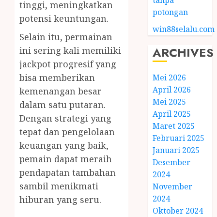
tanpa
tinggi, meningkatkan
potongan
potensi keuntungan.
win88selalu.com
Selain itu, permainan
ARCHIVES
ini sering kali memiliki
jackpot progresif yang
bisa memberikan
Mei 2026
April 2026
kemenangan besar
Mei 2025
dalam satu putaran.
April 2025
Dengan strategi yang
Maret 2025
tepat dan pengelolaan
Februari 2025
keuangan yang baik,
Januari 2025
pemain dapat meraih
Desember
pendapatan tambahan
2024
sambil menikmati
November
2024
hiburan yang seru.
Oktober 2024