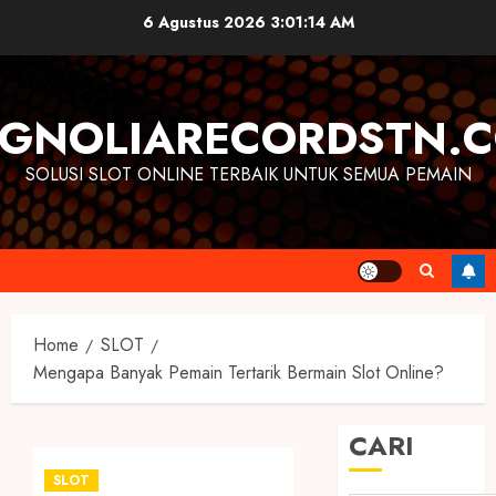
Skip
6 Agustus 2026
3:01:15 AM
to
content
GNOLIARECORDSTN.
SOLUSI SLOT ONLINE TERBAIK UNTUK SEMUA PEMAIN
Home
SLOT
Mengapa Banyak Pemain Tertarik Bermain Slot Online?
CARI
SLOT