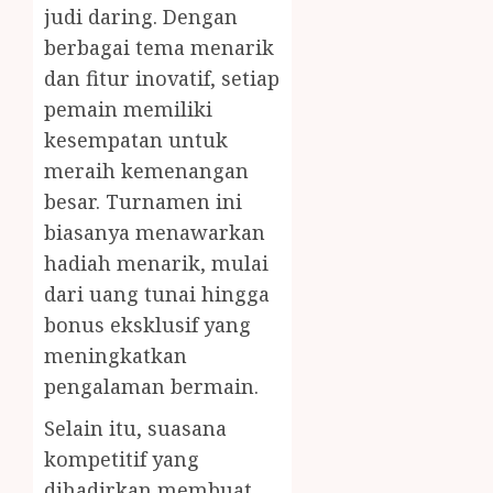
judi daring. Dengan
berbagai tema menarik
dan fitur inovatif, setiap
pemain memiliki
kesempatan untuk
meraih kemenangan
besar. Turnamen ini
biasanya menawarkan
hadiah menarik, mulai
dari uang tunai hingga
bonus eksklusif yang
meningkatkan
pengalaman bermain.
Selain itu, suasana
kompetitif yang
dihadirkan membuat