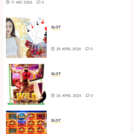
11 MEI 2026
0
SLOT
Panduan Lengkap Bermain
Toto 4D untuk Pemula
28 APRIL 2026
0
SLOT
Panduan Login dan Navigasi
Situs Slot Tanpa Hambatan
26 APRIL 2026
0
SLOT
Big Bass Bonanza: Game Slot