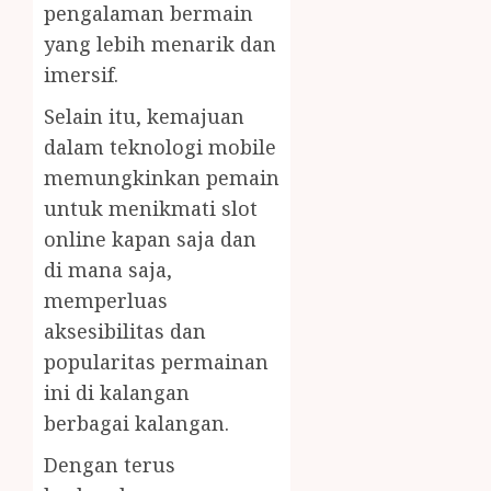
pengalaman bermain
yang lebih menarik dan
imersif.
Selain itu, kemajuan
dalam teknologi mobile
memungkinkan pemain
untuk menikmati slot
online kapan saja dan
di mana saja,
memperluas
aksesibilitas dan
popularitas permainan
ini di kalangan
berbagai kalangan.
Dengan terus