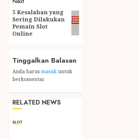
Next
5 Kesalahan yang
Next
Sering Dilakukan
post:
Pemain Slot
Online
Tinggalkan Balasan
Anda harus
masuk
untuk
berkomentar.
RELATED NEWS
SLOT
Sbobet88 Online with an
Improved User