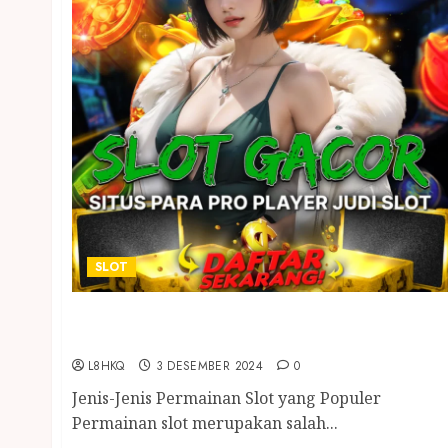
SLOT
Panduan Lengkap Bermain Slot Online
untuk Pemula
L8HKQ
3 DESEMBER 2024
0
Jenis-Jenis Permainan Slot yang Populer
Permainan slot merupakan salah...