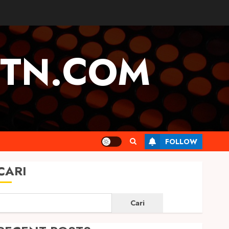
TN.COM
FOLLOW
CARI
Cari