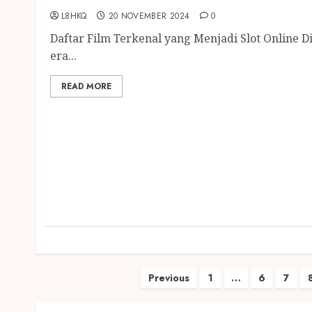
L8HKQ
20 NOVEMBER 2024
0
Daftar Film Terkenal yang Menjadi Slot Online D
era...
READ MORE
Paginasi
Previous
1
…
6
7
pos